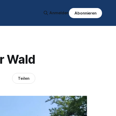
Anmelden
Abonnieren
r Wald
Teilen