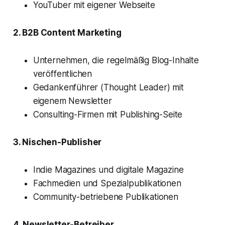
YouTuber mit eigener Webseite
2. B2B Content Marketing
Unternehmen, die regelmäßig Blog-Inhalte
veröffentlichen
Gedankenführer (Thought Leader) mit
eigenem Newsletter
Consulting-Firmen mit Publishing-Seite
3. Nischen-Publisher
Indie Magazines und digitale Magazine
Fachmedien und Spezialpublikationen
Community-betriebene Publikationen
4. Newsletter-Betreiber