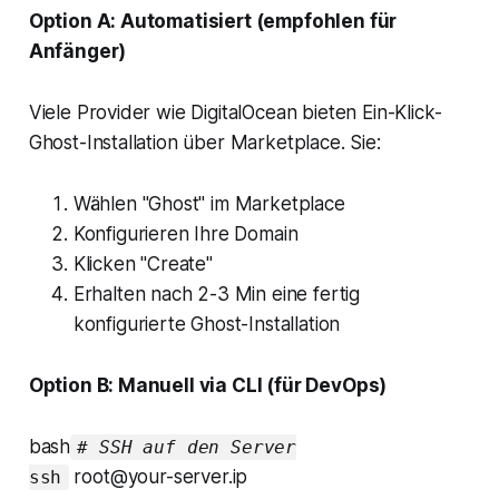
Option A: Automatisiert (empfohlen für
Anfänger)
Viele Provider wie DigitalOcean bieten Ein-Klick-
Ghost-Installation über Marketplace. Sie:
Wählen "Ghost" im Marketplace
Konfigurieren Ihre Domain
Klicken "Create"
Erhalten nach 2-3 Min eine fertig
konfigurierte Ghost-Installation
Option B: Manuell via CLI (für DevOps)
bash
# SSH auf den Server
root@your-server.ip
ssh