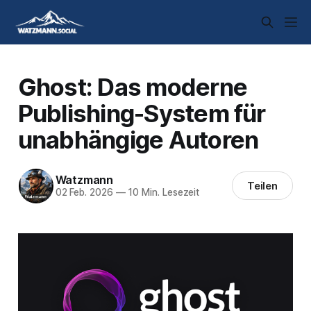
Ghost: Das moderne
Publishing-System für
unabhängige Autoren
Watzmann
Teilen
02 Feb. 2026
—
10 Min. Lesezeit