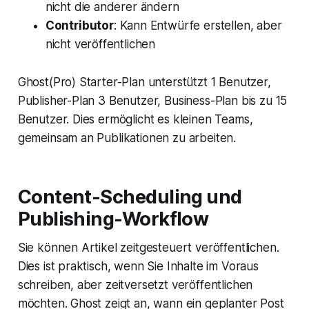
nicht die anderer ändern
Contributor
: Kann Entwürfe erstellen, aber
nicht veröffentlichen
Ghost(Pro) Starter-Plan unterstützt 1 Benutzer,
Publisher-Plan 3 Benutzer, Business-Plan bis zu 15
Benutzer. Dies ermöglicht es kleinen Teams,
gemeinsam an Publikationen zu arbeiten.
Content-Scheduling und
Publishing-Workflow
Sie können Artikel zeitgesteuert veröffentlichen.
Dies ist praktisch, wenn Sie Inhalte im Voraus
schreiben, aber zeitversetzt veröffentlichen
möchten. Ghost zeigt an, wann ein geplanter Post