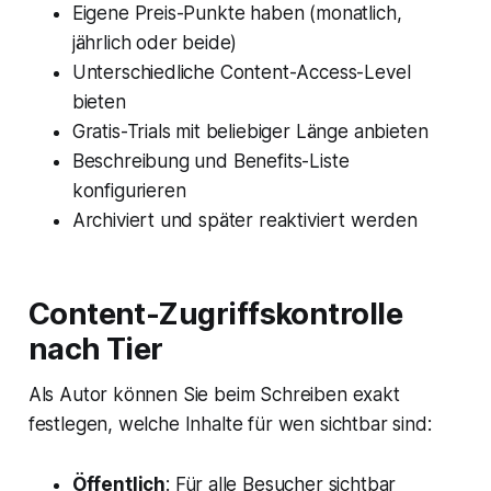
Eigene Preis-Punkte haben (monatlich,
jährlich oder beide)
Unterschiedliche Content-Access-Level
bieten
Gratis-Trials mit beliebiger Länge anbieten
Beschreibung und Benefits-Liste
konfigurieren
Archiviert und später reaktiviert werden
Content-Zugriffskontrolle
nach Tier
Als Autor können Sie beim Schreiben exakt
festlegen, welche Inhalte für wen sichtbar sind:
Öffentlich
: Für alle Besucher sichtbar