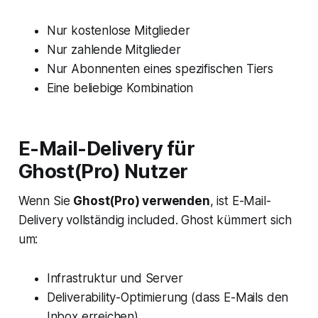
Nur kostenlose Mitglieder
Nur zahlende Mitglieder
Nur Abonnenten eines spezifischen Tiers
Eine beliebige Kombination
E-Mail-Delivery für
Ghost(Pro) Nutzer
Wenn Sie
Ghost(Pro) verwenden
, ist E-Mail-
Delivery vollständig included. Ghost kümmert sich
um:
Infrastruktur und Server
Deliverability-Optimierung (dass E-Mails den
Inbox erreichen)