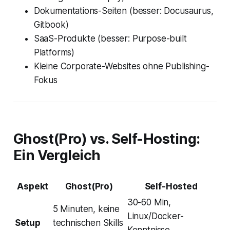
Dokumentations-Seiten (besser: Docusaurus,
Gitbook)
SaaS-Produkte (besser: Purpose-built
Platforms)
Kleine Corporate-Websites ohne Publishing-
Fokus
Ghost(Pro) vs. Self-Hosting:
Ein Vergleich
Aspekt
Ghost(Pro)
Self-Hosted
30-60 Min,
5 Minuten, keine
Linux/Docker-
Setup
technischen Skills