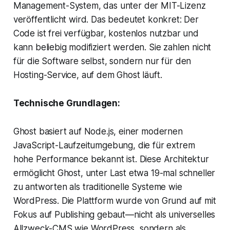
Management-System, das unter der MIT-Lizenz
veröffentlicht wird. Das bedeutet konkret: Der
Code ist frei verfügbar, kostenlos nutzbar und
kann beliebig modifiziert werden. Sie zahlen nicht
für die Software selbst, sondern nur für den
Hosting-Service, auf dem Ghost läuft.
Technische Grundlagen:
Ghost basiert auf Node.js, einer modernen
JavaScript-Laufzeitumgebung, die für extrem
hohe Performance bekannt ist. Diese Architektur
ermöglicht Ghost, unter Last etwa 19-mal schneller
zu antworten als traditionelle Systeme wie
WordPress. Die Plattform wurde von Grund auf mit
Fokus auf Publishing gebaut—nicht als universelles
Allzweck-CMS wie WordPress, sondern als