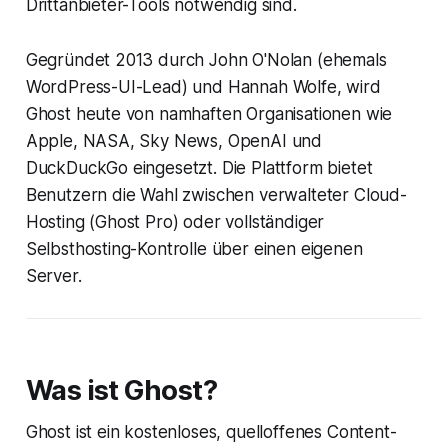
Drittanbieter-Tools notwendig sind.
Gegründet 2013 durch John O'Nolan (ehemals
WordPress-UI-Lead) und Hannah Wolfe, wird
Ghost heute von namhaften Organisationen wie
Apple, NASA, Sky News, OpenAI und
DuckDuckGo eingesetzt. Die Plattform bietet
Benutzern die Wahl zwischen verwalteter Cloud-
Hosting (Ghost Pro) oder vollständiger
Selbsthosting-Kontrolle über einen eigenen
Server.
Was ist Ghost?
Ghost ist ein kostenloses, quelloffenes Content-