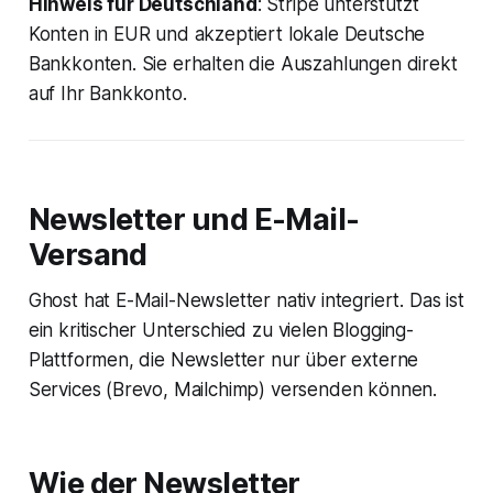
Hinweis für Deutschland
: Stripe unterstützt
Konten in EUR und akzeptiert lokale Deutsche
Bankkonten. Sie erhalten die Auszahlungen direkt
auf Ihr Bankkonto.
Newsletter und E-Mail-
Versand
Ghost hat E-Mail-Newsletter nativ integriert. Das ist
ein kritischer Unterschied zu vielen Blogging-
Plattformen, die Newsletter nur über externe
Services (Brevo, Mailchimp) versenden können.
Wie der Newsletter