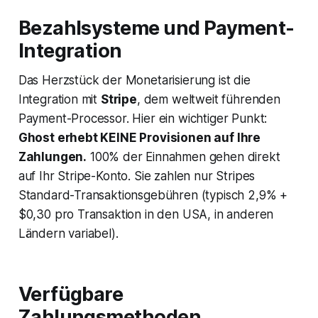
Bezahlsysteme und Payment-
Integration
Das Herzstück der Monetarisierung ist die
Integration mit
Stripe
, dem weltweit führenden
Payment-Processor. Hier ein wichtiger Punkt:
Ghost erhebt KEINE Provisionen auf Ihre
Zahlungen.
100% der Einnahmen gehen direkt
auf Ihr Stripe-Konto. Sie zahlen nur Stripes
Standard-Transaktionsgebühren (typisch 2,9% +
$0,30 pro Transaktion in den USA, in anderen
Ländern variabel).
Verfügbare
Zahlungsmethoden