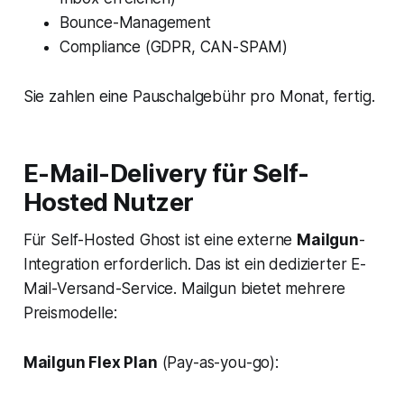
Bounce-Management
Compliance (GDPR, CAN-SPAM)
Sie zahlen eine Pauschalgebühr pro Monat, fertig.
E-Mail-Delivery für Self-
Hosted Nutzer
Für Self-Hosted Ghost ist eine externe
Mailgun
-
Integration erforderlich. Das ist ein dedizierter E-
Mail-Versand-Service. Mailgun bietet mehrere
Preismodelle:
Mailgun Flex Plan
(Pay-as-you-go):