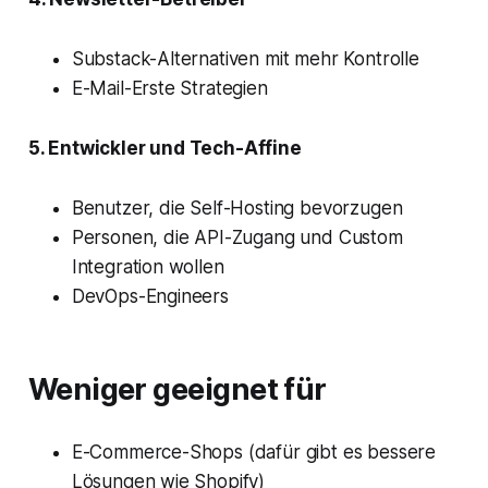
Substack-Alternativen mit mehr Kontrolle
E-Mail-Erste Strategien
5. Entwickler und Tech-Affine
Benutzer, die Self-Hosting bevorzugen
Personen, die API-Zugang und Custom
Integration wollen
DevOps-Engineers
Weniger geeignet für
E-Commerce-Shops (dafür gibt es bessere
Lösungen wie Shopify)