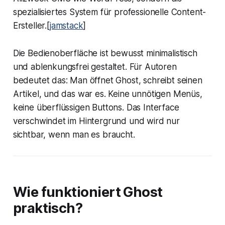
spezialisiertes System für professionelle Content-
Ersteller.[
jamstack
]​
Die Bedienoberfläche ist bewusst minimalistisch
und ablenkungsfrei gestaltet. Für Autoren
bedeutet das: Man öffnet Ghost, schreibt seinen
Artikel, und das war es. Keine unnötigen Menüs,
keine überflüssigen Buttons. Das Interface
verschwindet im Hintergrund und wird nur
sichtbar, wenn man es braucht.
Wie funktioniert Ghost
praktisch?