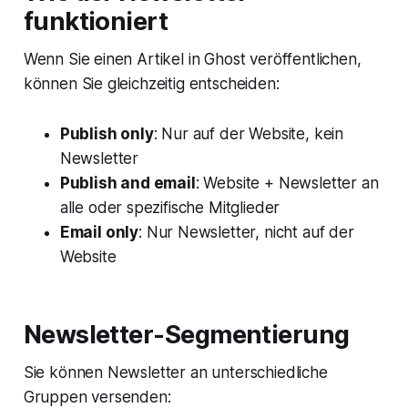
funktioniert
Wenn Sie einen Artikel in Ghost veröffentlichen,
können Sie gleichzeitig entscheiden:
Publish only
: Nur auf der Website, kein
Newsletter
Publish and email
: Website + Newsletter an
alle oder spezifische Mitglieder
Email only
: Nur Newsletter, nicht auf der
Website
Newsletter-Segmentierung
Sie können Newsletter an unterschiedliche
Gruppen versenden: