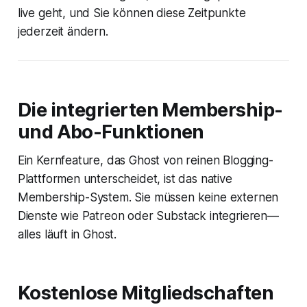
live geht, und Sie können diese Zeitpunkte
jederzeit ändern.
Die integrierten Membership-
und Abo-Funktionen
Ein Kernfeature, das Ghost von reinen Blogging-
Plattformen unterscheidet, ist das native
Membership-System. Sie müssen keine externen
Dienste wie Patreon oder Substack integrieren—
alles läuft in Ghost.
Kostenlose Mitgliedschaften