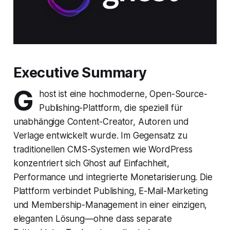
Executive Summary
G
host ist eine hochmoderne, Open-Source-
Publishing-Plattform, die speziell für
unabhängige Content-Creator, Autoren und
Verlage entwickelt wurde. Im Gegensatz zu
traditionellen CMS-Systemen wie WordPress
konzentriert sich Ghost auf Einfachheit,
Performance und integrierte Monetarisierung. Die
Plattform verbindet Publishing, E-Mail-Marketing
und Membership-Management in einer einzigen,
eleganten Lösung—ohne dass separate