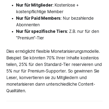
Nur für Mitglieder
: Kostenlose +
kostenpflichtige Member
Nur für Paid Members
: Nur bezahlende
Abonnenten
Nur für spezifische Tiers
: Z.B. nur für den
"Premium"-Tier
Dies ermöglicht flexible Monetarisierungsmodelle.
Beispiel: Sie könnten 70% Ihrer Inhalte kostenlos
teilen, 25% für den Standard-Tier reservieren und
5% nur für Premium-Supporter. So gewinnen Sie
Leser, konvertieren sie zu Mitgliedern und
monetarisieren dann unterschiedliche Content-
Qualitäten.