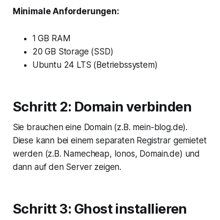
Minimale Anforderungen:
1 GB RAM
20 GB Storage (SSD)
Ubuntu 24 LTS (Betriebssystem)
Schritt 2: Domain verbinden
Sie brauchen eine Domain (z.B. mein-blog.de).
Diese kann bei einem separaten Registrar gemietet
werden (z.B. Namecheap, Ionos, Domain.de) und
dann auf den Server zeigen.
Schritt 3: Ghost installieren