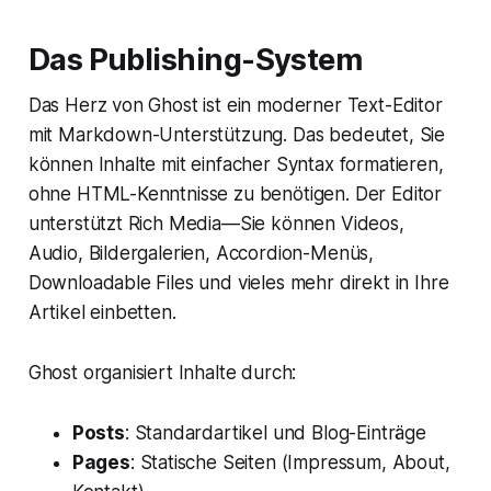
Das Publishing-System
Das Herz von Ghost ist ein moderner Text-Editor
mit Markdown-Unterstützung. Das bedeutet, Sie
können Inhalte mit einfacher Syntax formatieren,
ohne HTML-Kenntnisse zu benötigen. Der Editor
unterstützt Rich Media—Sie können Videos,
Audio, Bildergalerien, Accordion-Menüs,
Downloadable Files und vieles mehr direkt in Ihre
Artikel einbetten.
Ghost organisiert Inhalte durch:
Posts
: Standardartikel und Blog-Einträge
Pages
: Statische Seiten (Impressum, About,