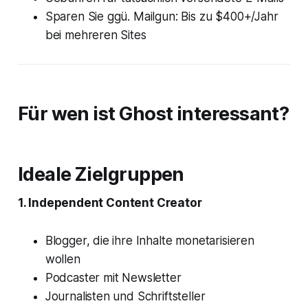
Sparen Sie ggü. Mailgun: Bis zu $400+/Jahr
bei mehreren Sites
Für wen ist Ghost interessant?
Ideale Zielgruppen
1. Independent Content Creator
Blogger, die ihre Inhalte monetarisieren
wollen
Podcaster mit Newsletter
Journalisten und Schriftsteller