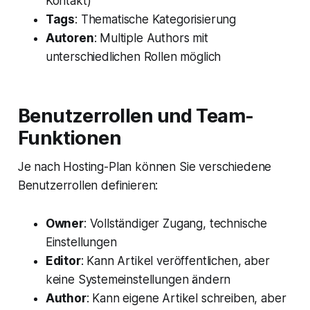
Kontakt)
Tags
: Thematische Kategorisierung
Autoren
: Multiple Authors mit
unterschiedlichen Rollen möglich
Benutzerrollen und Team-
Funktionen
Je nach Hosting-Plan können Sie verschiedene
Benutzerrollen definieren:
Owner
: Vollständiger Zugang, technische
Einstellungen
Editor
: Kann Artikel veröffentlichen, aber
keine Systemeinstellungen ändern
Author
: Kann eigene Artikel schreiben, aber