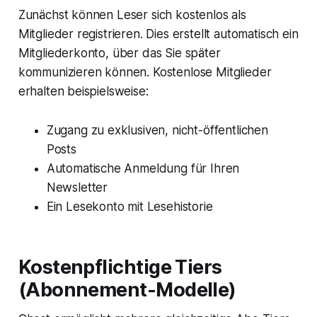
Zunächst können Leser sich kostenlos als
Mitglieder registrieren. Dies erstellt automatisch ein
Mitgliederkonto, über das Sie später
kommunizieren können. Kostenlose Mitglieder
erhalten beispielsweise:
Zugang zu exklusiven, nicht-öffentlichen
Posts
Automatische Anmeldung für Ihren
Newsletter
Ein Lesekonto mit Lesehistorie
Kostenpflichtige Tiers
(Abonnement-Modelle)