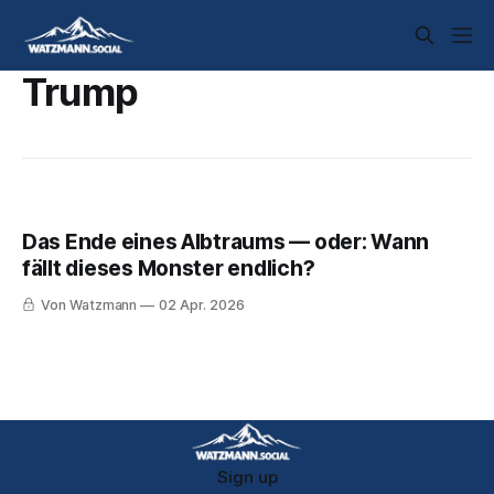
Trump
Das Ende eines Albtraums — oder: Wann
fällt dieses Monster endlich?
Von Watzmann
02 Apr. 2026
Sign up