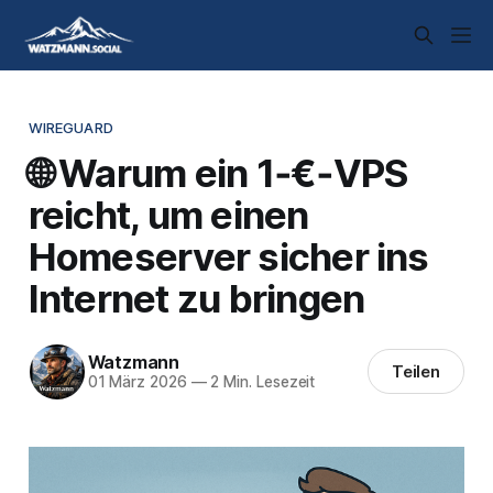
WIREGUARD
🌐 Warum ein 1‑€‑VPS
reicht, um einen
Homeserver sicher ins
Internet zu bringen
Watzmann
Teilen
01 März 2026
—
2 Min. Lesezeit