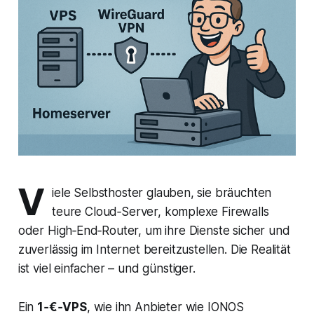
V
iele Selbsthoster glauben, sie bräuchten
teure Cloud‑Server, komplexe Firewalls
oder High‑End‑Router, um ihre Dienste sicher und
zuverlässig im Internet bereitzustellen. Die Realität
ist viel einfacher – und günstiger.
Ein
1‑€‑VPS
, wie ihn Anbieter wie IONOS