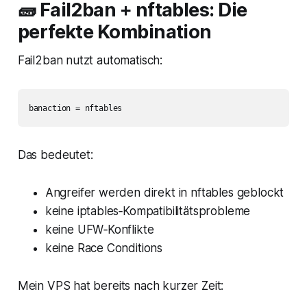
🧱 Fail2ban + nftables: Die
perfekte Kombination
Fail2ban nutzt automatisch:
Das bedeutet:
Angreifer werden direkt in nftables geblockt
keine iptables‑Kompatibilitätsprobleme
keine UFW‑Konflikte
keine Race Conditions
Mein VPS hat bereits nach kurzer Zeit: