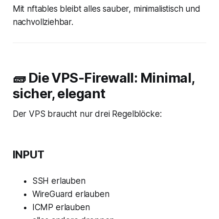
Mit nftables bleibt alles sauber, minimalistisch und
nachvollziehbar.
🧱 Die VPS‑Firewall: Minimal,
sicher, elegant
Der VPS braucht nur drei Regelblöcke:
INPUT
SSH erlauben
WireGuard erlauben
ICMP erlauben