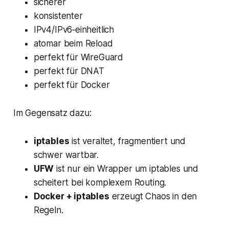
sicherer
konsistenter
IPv4/IPv6‑einheitlich
atomar beim Reload
perfekt für WireGuard
perfekt für DNAT
perfekt für Docker
Im Gegensatz dazu:
iptables
ist veraltet, fragmentiert und
schwer wartbar.
UFW
ist nur ein Wrapper um iptables und
scheitert bei komplexem Routing.
Docker + iptables
erzeugt Chaos in den
Regeln.