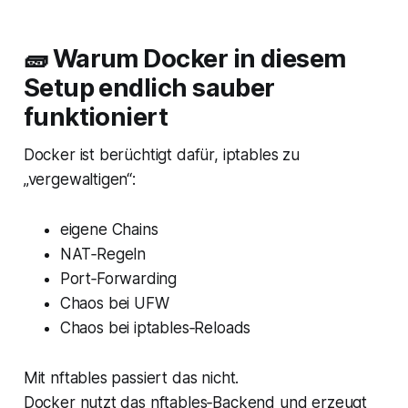
🧱 Warum Docker in diesem
Setup endlich sauber
funktioniert
Docker ist berüchtigt dafür, iptables zu
„vergewaltigen“:
eigene Chains
NAT‑Regeln
Port‑Forwarding
Chaos bei UFW
Chaos bei iptables‑Reloads
Mit nftables passiert das nicht.
Docker nutzt das nftables‑Backend und erzeugt