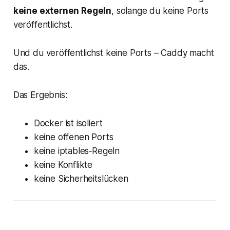
keine externen Regeln
, solange du keine Ports
veröffentlichst.
Und du veröffentlichst keine Ports – Caddy macht
das.
Das Ergebnis:
Docker ist isoliert
keine offenen Ports
keine iptables‑Regeln
keine Konflikte
keine Sicherheitslücken