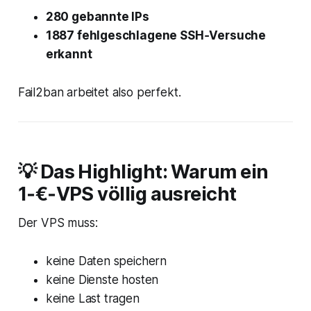
280 gebannte IPs
1887 fehlgeschlagene SSH‑Versuche
erkannt
Fail2ban arbeitet also perfekt.
💡 Das Highlight: Warum ein
1‑€‑VPS völlig ausreicht
Der VPS muss:
keine Daten speichern
keine Dienste hosten
keine Last tragen