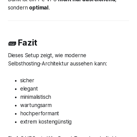
sondern
optimal
.
🧱 Fazit
Dieses Setup zeigt, wie moderne
Selbsthosting‑Architektur aussehen kann:
sicher
elegant
minimalistisch
wartungsarm
hochperformant
extrem kostengünstig