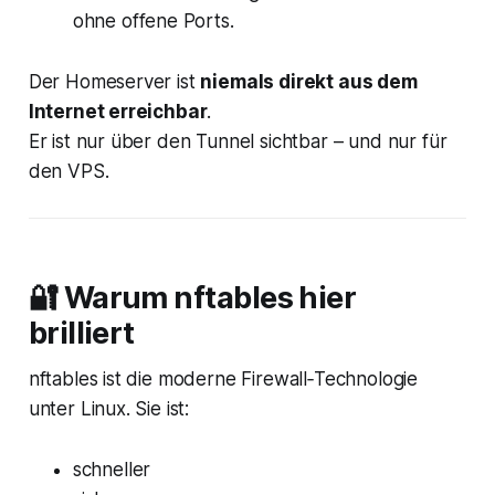
ohne offene Ports.
Der Homeserver ist
niemals direkt aus dem
Internet erreichbar
.
Er ist nur über den Tunnel sichtbar – und nur für
den VPS.
🔐 Warum nftables hier
brilliert
nftables ist die moderne Firewall‑Technologie
unter Linux. Sie ist:
schneller