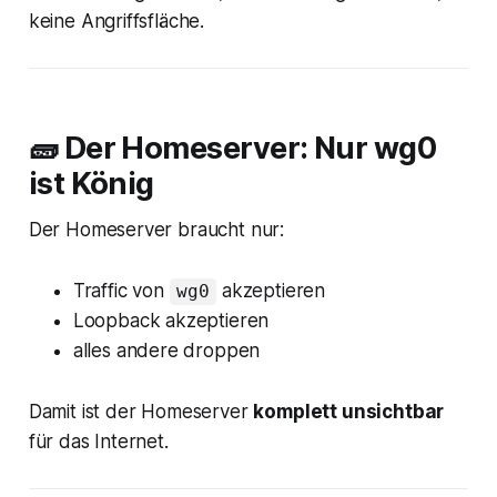
keine Angriffsfläche.
🧱 Der Homeserver: Nur wg0
ist König
Der Homeserver braucht nur:
Traffic von
akzeptieren
wg0
Loopback akzeptieren
alles andere droppen
Damit ist der Homeserver
komplett unsichtbar
für das Internet.